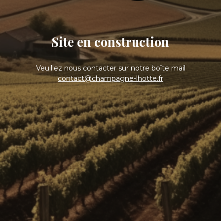
Site en construction
Veuillez nous contacter sur notre boîte mail
contact@champagne-lhotte.fr